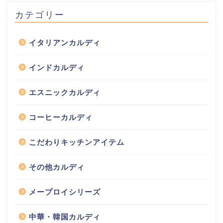
カテゴリー
イタリアンカルディ
インドカルディ
エスニックカルディ
コーヒーカルディ
こだわりキッチンアイテム
その他カルディ
メープロイシリーズ
中華・韓国カルディ