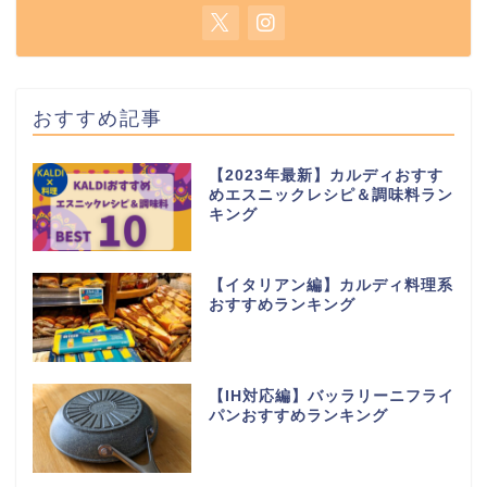
おすすめ記事
【2023年最新】カルディおすす
めエスニックレシピ＆調味料ラン
キング
【イタリアン編】カルディ料理系
おすすめランキング
【IH対応編】バッラリーニフライ
パンおすすめランキング