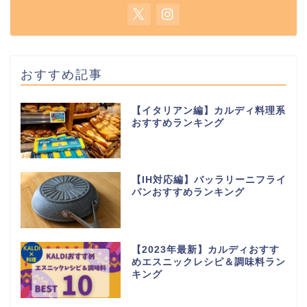
おすすめ記事
【イタリアン編】カルディ料理系
おすすめランキング
【IH対応編】バッラリーニフライ
パンおすすめランキング
【2023年最新】カルディおすす
めエスニックレシピ＆調味料ラン
キング