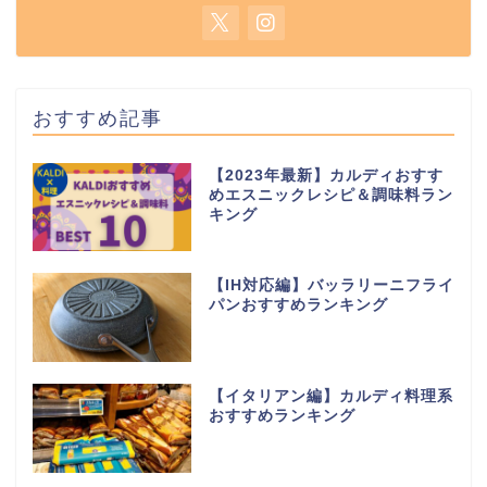
おすすめ記事
【2023年最新】カルディおすす
めエスニックレシピ＆調味料ラン
キング
【IH対応編】バッラリーニフライ
パンおすすめランキング
【イタリアン編】カルディ料理系
おすすめランキング