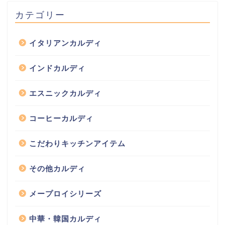
カテゴリー
イタリアンカルディ
インドカルディ
エスニックカルディ
コーヒーカルディ
こだわりキッチンアイテム
その他カルディ
メープロイシリーズ
中華・韓国カルディ