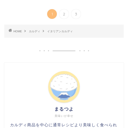
1
2
3
HOME
カルディ
イタリアンカルディ
まるつよ
美味いが幸せ
カルディ商品を中心に通常レシピより美味しく食べられ