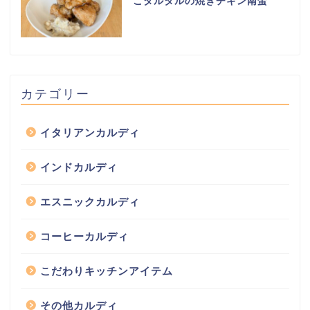
こタルタルの焼きチキン南蛮
カテゴリー
イタリアンカルディ
インドカルディ
エスニックカルディ
コーヒーカルディ
こだわりキッチンアイテム
その他カルディ