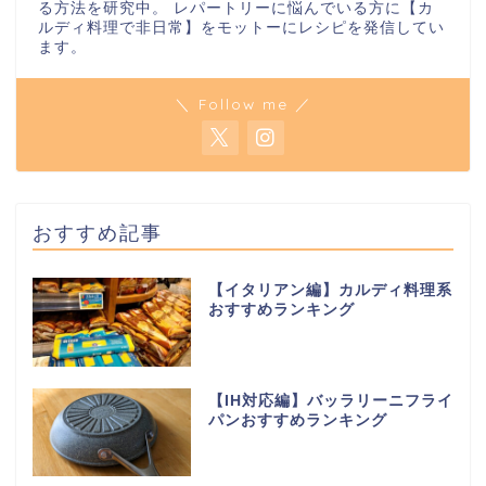
る方法を研究中。 レパートリーに悩んでいる方に【カ
ルディ料理で非日常】をモットーにレシピを発信してい
ます。
＼ Follow me ／
おすすめ記事
【イタリアン編】カルディ料理系
おすすめランキング
【IH対応編】バッラリーニフライ
パンおすすめランキング