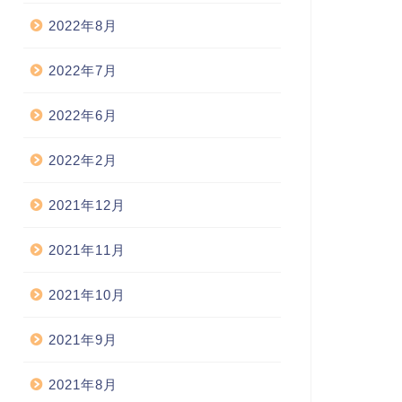
2022年8月
2022年7月
2022年6月
2022年2月
2021年12月
2021年11月
2021年10月
2021年9月
2021年8月