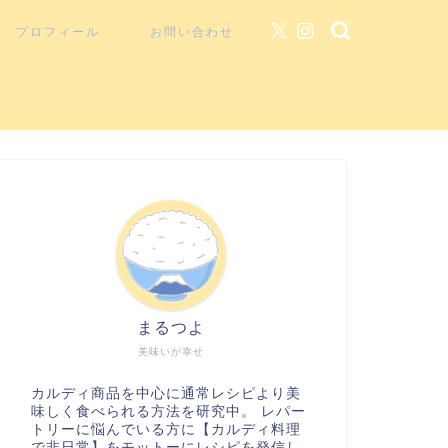
プロフィール
お問い合わせ
まるつよ
美味いが幸せ
カルディ商品を中心に通常レシピより美
味しく食べられる方法を研究中。 レパー
トリーに悩んでいる方に【カルディ料理
で非日常】をモットーにレシピを発信し