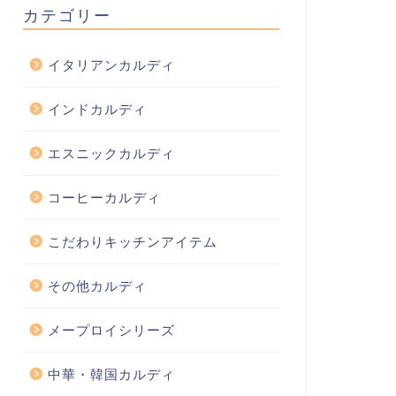
カテゴリー
イタリアンカルディ
インドカルディ
エスニックカルディ
コーヒーカルディ
こだわりキッチンアイテム
その他カルディ
メープロイシリーズ
中華・韓国カルディ