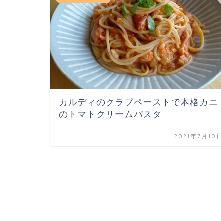
カルディのクラブペーストで本格カニ
のトマトクリームパスタ
2021年7月10