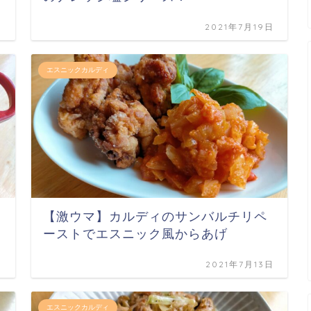
日
2021年7月19日
エスニックカルディ
【激ウマ】カルディのサンバルチリペ
ーストでエスニック風からあげ
日
2021年7月13日
エスニックカルディ