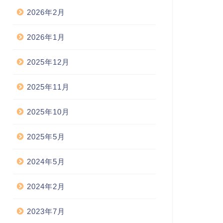
2026年2月
2026年1月
2025年12月
2025年11月
2025年10月
2025年5月
2024年5月
2024年2月
2023年7月