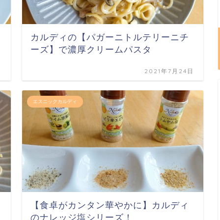
カルディの【パガーニトルテリーニチ
ーズ】で濃厚クリームパスタ
日
2021年7月24日
エスニックカルディ
【食卓がカンタン華やかに】カルディ
のナレッジ塩シリーズ！