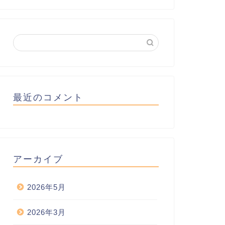
最近のコメント
アーカイブ
2026年5月
2026年3月