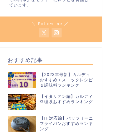
ています。
＼ Follow me ／
おすすめ記事
【2023年最新】カルディ
おすすめエスニックレシピ
＆調味料ランキング
【イタリアン編】カルディ
料理系おすすめランキング
【IH対応編】バッラリーニ
フライパンおすすめランキ
ング