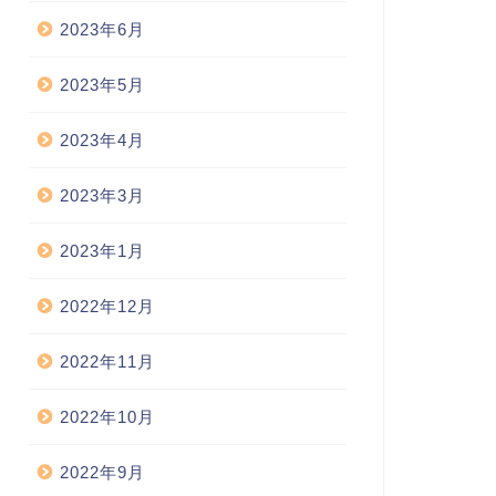
2023年6月
2023年5月
2023年4月
2023年3月
2023年1月
2022年12月
2022年11月
2022年10月
2022年9月