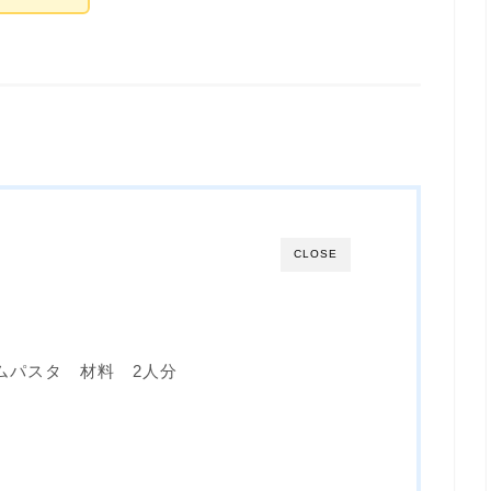
CLOSE
ムパスタ 材料 2人分