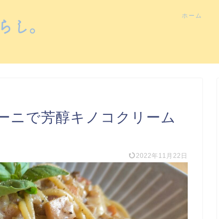
ホーム
ーニで芳醇キノコクリーム
2022年11月22日