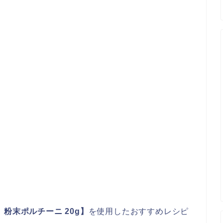
 粉末ポルチーニ 20g】
を使用したおすすめレシピ