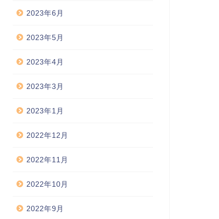
2023年6月
2023年5月
2023年4月
2023年3月
2023年1月
2022年12月
2022年11月
2022年10月
2022年9月