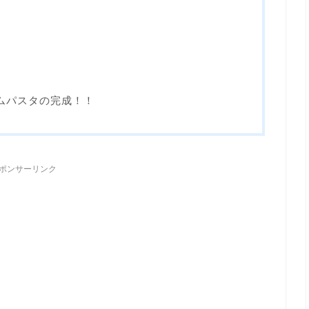
ムパスタの完成！！
ポンサーリンク