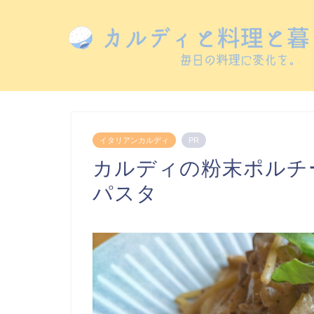
イタリアンカルディ
PR
カルディの粉末ポルチ
パスタ