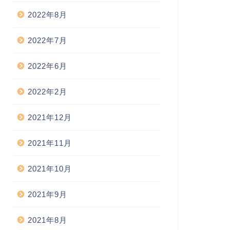
2022年8月
2022年7月
2022年6月
2022年2月
2021年12月
2021年11月
2021年10月
2021年9月
2021年8月