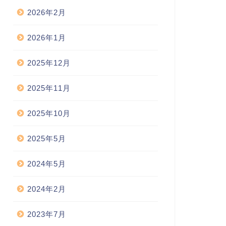
2026年2月
2026年1月
2025年12月
2025年11月
2025年10月
2025年5月
2024年5月
2024年2月
2023年7月