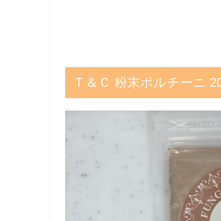
Ｔ＆Ｃ 粉末ポルチーニ 20