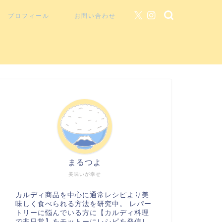
プロフィール
お問い合わせ
まるつよ
美味いが幸せ
カルディ商品を中心に通常レシピより美
味しく食べられる方法を研究中。 レパー
トリーに悩んでいる方に【カルディ料理
で非日常】をモットーにレシピを発信し