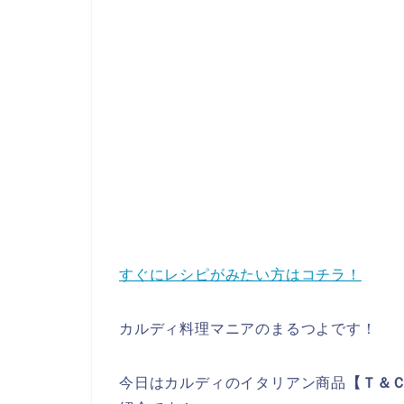
すぐにレシピがみたい方はコチラ！
カルディ料理マニアのまるつよです！
今日はカルディのイタリアン商品
【Ｔ＆Ｃ