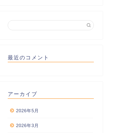
最近のコメント
アーカイブ
2026年5月
2026年3月