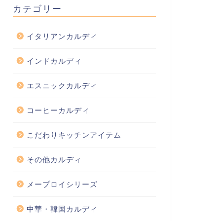
カテゴリー
イタリアンカルディ
インドカルディ
エスニックカルディ
コーヒーカルディ
こだわりキッチンアイテム
その他カルディ
メープロイシリーズ
中華・韓国カルディ