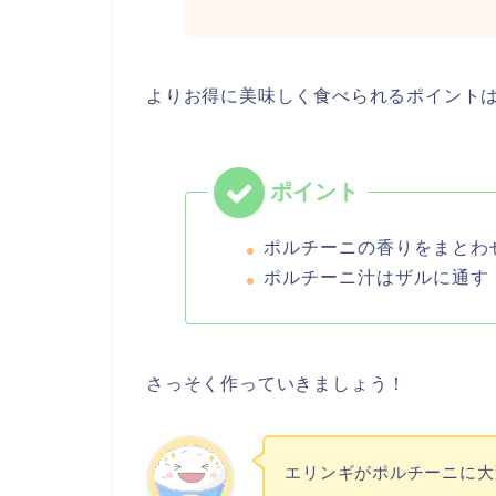
よりお得に美味しく食べられるポイント
ポルチーニの香りをまとわ
ポルチーニ汁はザルに通す
さっそく作っていきましょう！
エリンギがポルチーニに大