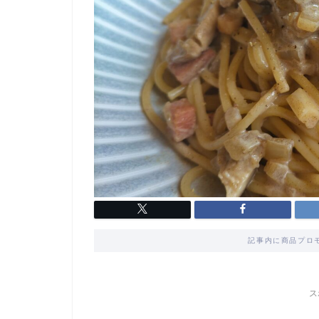
記事内に商品プロ
ス