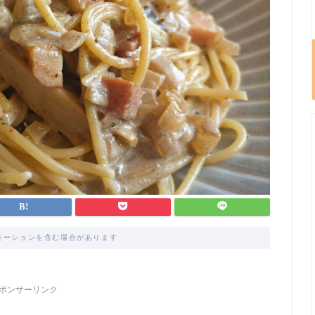
モーションを含む場合があります
ポンサーリンク