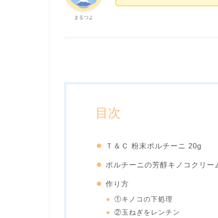
まるつよ
目次
Ｔ＆Ｃ 粉末ポルチーニ 20g
ポルチーニの芳醇キノコクリー
作り方
①キノコの下処理
②玉ねぎをレンチン