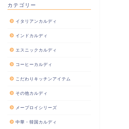
カテゴリー
イタリアンカルディ
インドカルディ
エスニックカルディ
コーヒーカルディ
こだわりキッチンアイテム
その他カルディ
メープロイシリーズ
中華・韓国カルディ