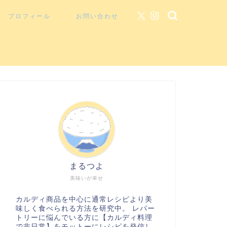
プロフィール
お問い合わせ
まるつよ
美味いが幸せ
カルディ商品を中心に通常レシピより美
味しく食べられる方法を研究中。 レパー
トリーに悩んでいる方に【カルディ料理
で非日常】をモットーにレシピを発信し