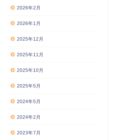
2026年2月
2026年1月
2025年12月
2025年11月
2025年10月
2025年5月
2024年5月
2024年2月
2023年7月