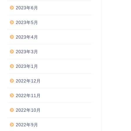
2023年6月
2023年5月
2023年4月
2023年3月
2023年1月
2022年12月
2022年11月
2022年10月
2022年9月