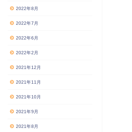
2022年8月
2022年7月
2022年6月
2022年2月
2021年12月
2021年11月
2021年10月
2021年9月
2021年8月