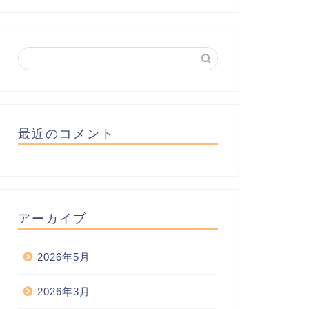
最近のコメント
アーカイブ
2026年5月
2026年3月