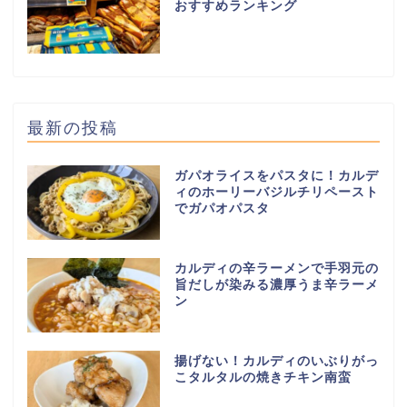
おすすめランキング
最新の投稿
ガパオライスをパスタに！カルデ
ィのホーリーバジルチリペースト
でガパオパスタ
カルディの辛ラーメンで手羽元の
旨だしが染みる濃厚うま辛ラーメ
ン
揚げない！カルディのいぶりがっ
こタルタルの焼きチキン南蛮