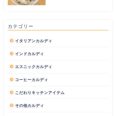
カテゴリー
イタリアンカルディ
インドカルディ
エスニックカルディ
コーヒーカルディ
こだわりキッチンアイテム
その他カルディ