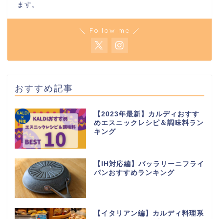
ます。
＼ Follow me ／
おすすめ記事
【2023年最新】カルディおすす
めエスニックレシピ＆調味料ラン
キング
【IH対応編】バッラリーニフライ
パンおすすめランキング
【イタリアン編】カルディ料理系