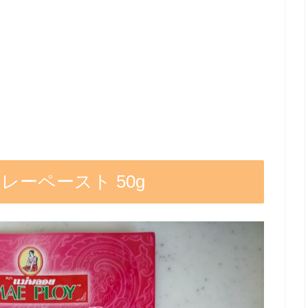
レーペースト 50g