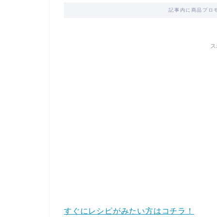
記事内に商品プロ
ス
すぐにレシピがみたい方はコチラ！