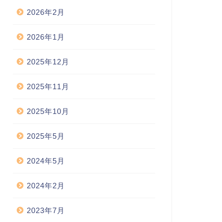
2026年2月
2026年1月
2025年12月
2025年11月
2025年10月
2025年5月
2024年5月
2024年2月
2023年7月