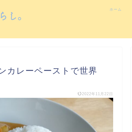
ホーム
ンカレーペーストで世界
2022年11月22日