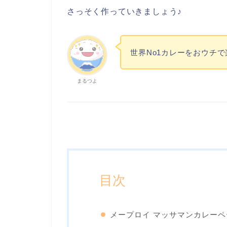
さっそく作っていきましょう♪
世界No1カレーをおウチ
まるつよ
目次
メープロイ マッサマンカレーペー