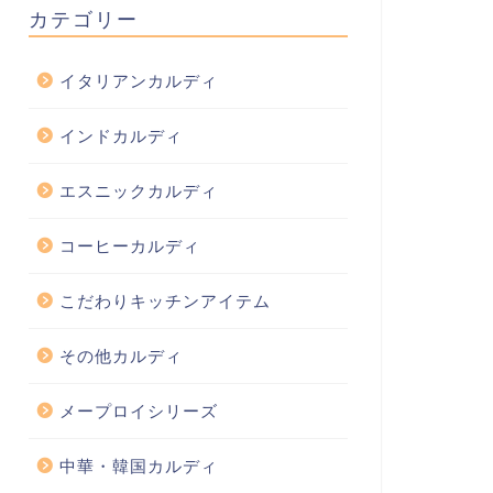
カテゴリー
イタリアンカルディ
インドカルディ
エスニックカルディ
コーヒーカルディ
こだわりキッチンアイテム
その他カルディ
メープロイシリーズ
中華・韓国カルディ