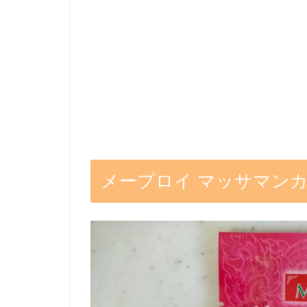
メープロイ マッサマンカ