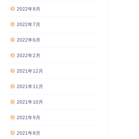
2022年8月
2022年7月
2022年6月
2022年2月
2021年12月
2021年11月
2021年10月
2021年9月
2021年8月