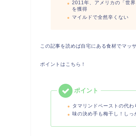
2011年、アメリカの「世
を獲得
マイルドで全然辛くない
この記事を読めば自宅にある食材でマッ
ポイントはこちら！
タマリンドペーストの代わ
味の決め手も梅干し！しっ