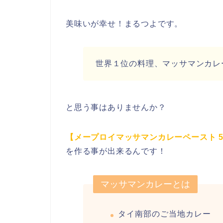
美味いが幸せ！まるつよです。
世界１位の料理、マッサマンカレ
と思う事はありませんか？
【メープロイマッサマンカレーペースト 5
を作る事が出来るんです！
マッサマンカレーとは
タイ南部のご当地カレー