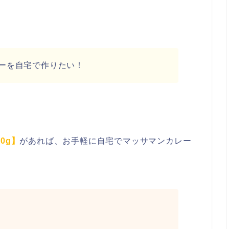
ーを自宅で作りたい！
0g】
があれば、お手軽に自宅でマッサマンカレー