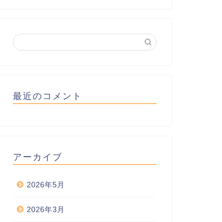
最近のコメント
アーカイブ
2026年5月
2026年3月