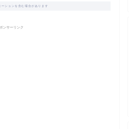
モーションを含む場合があります
ポンサーリンク