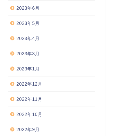
2023年6月
2023年5月
2023年4月
2023年3月
2023年1月
2022年12月
2022年11月
2022年10月
2022年9月