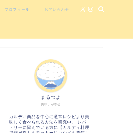
プロフィール
お問い合わせ
まるつよ
美味いが幸せ
カルディ商品を中心に通常レシピより美
味しく食べられる方法を研究中。 レパー
トリーに悩んでいる方に【カルディ料理
で非日常】をモットーにレシピを発信し