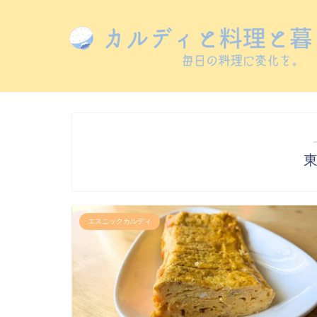
エスニックカルディ