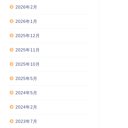
2026年2月
2026年1月
2025年12月
2025年11月
2025年10月
2025年5月
2024年5月
2024年2月
2023年7月