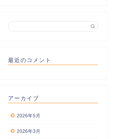
最近のコメント
アーカイブ
2026年5月
2026年3月