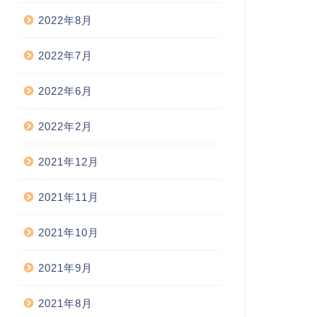
2022年8月
2022年7月
2022年6月
2022年2月
2021年12月
2021年11月
2021年10月
2021年9月
2021年8月