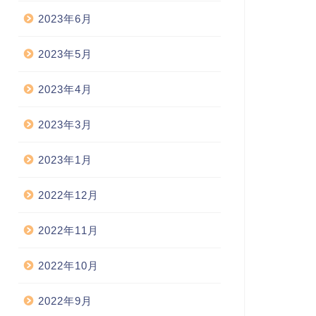
2023年6月
2023年5月
2023年4月
2023年3月
2023年1月
2022年12月
2022年11月
2022年10月
2022年9月