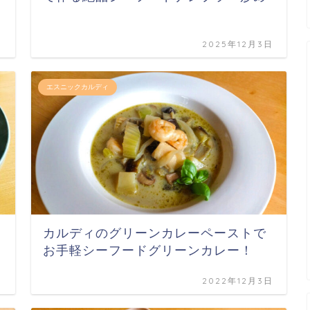
日
2025年12月3日
エスニックカルディ
カルディのグリーンカレーペーストで
お手軽シーフードグリーンカレー！
日
2022年12月3日