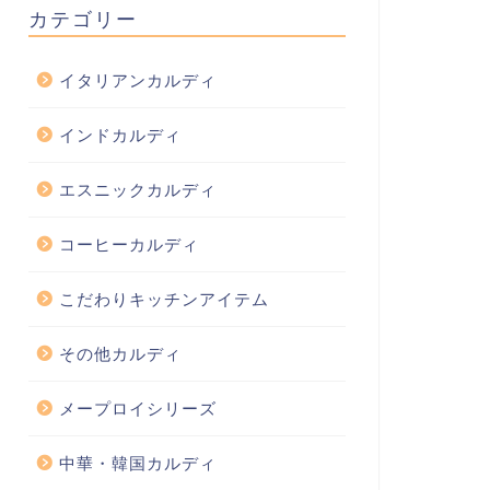
カテゴリー
イタリアンカルディ
インドカルディ
エスニックカルディ
コーヒーカルディ
こだわりキッチンアイテム
その他カルディ
メープロイシリーズ
中華・韓国カルディ