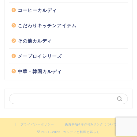
コーヒーカルディ
こだわりキッチンアイテム
その他カルディ
メープロイシリーズ
中華・韓国カルディ
プライバシーポリシー
免責事項&著作権&リンクについて
2021–2026 カルディと料理と暮らし