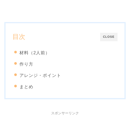
目次
CLOSE
材料（2人前）
作り方
アレンジ・ポイント
まとめ
スポンサーリンク