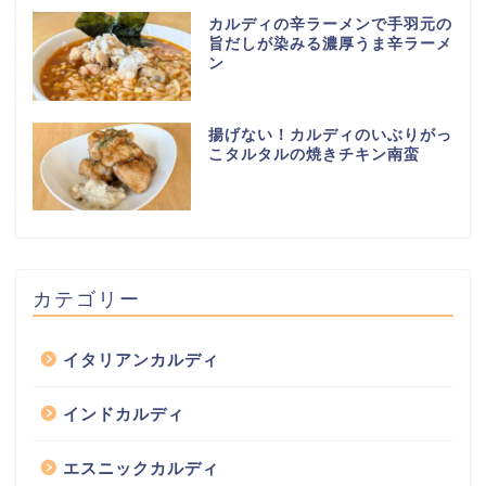
カルディの辛ラーメンで手羽元の
旨だしが染みる濃厚うま辛ラーメ
ン
揚げない！カルディのいぶりがっ
こタルタルの焼きチキン南蛮
カテゴリー
イタリアンカルディ
インドカルディ
エスニックカルディ