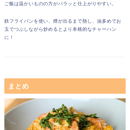
ご飯は温かいものの方がパラッと仕上がりやすい。
鉄フライパンを使い、煙が出るまで熱し、油多めでお
玉でつぶしながら炒めるとより本格的なチャーハン
に！
まとめ