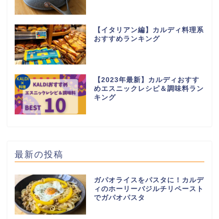
【イタリアン編】カルディ料理系
おすすめランキング
【2023年最新】カルディおすす
めエスニックレシピ＆調味料ラン
キング
最新の投稿
ガパオライスをパスタに！カルデ
ィのホーリーバジルチリペースト
でガパオパスタ