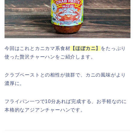
今回はこれとカニカマ系食材
【ほぼカニ】
をたっぷり
使った贅沢チャーハンをご紹介します。
クラブペーストとの相性が抜群で、カニの風味がより
濃厚に。
フライパン一つで10分あれば完成する、お手軽なのに
本格的なアジアンチャーハンです。