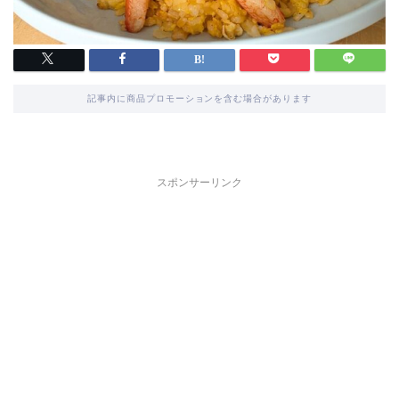
記事内に商品プロモーションを含む場合があります
スポンサーリンク