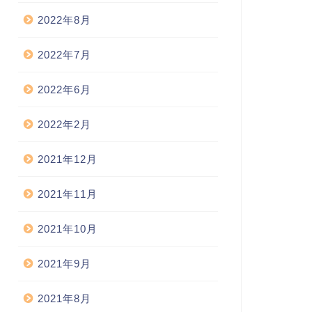
2022年8月
2022年7月
2022年6月
2022年2月
2021年12月
2021年11月
2021年10月
2021年9月
2021年8月