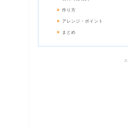
作り方
アレンジ・ポイント
まとめ
ス