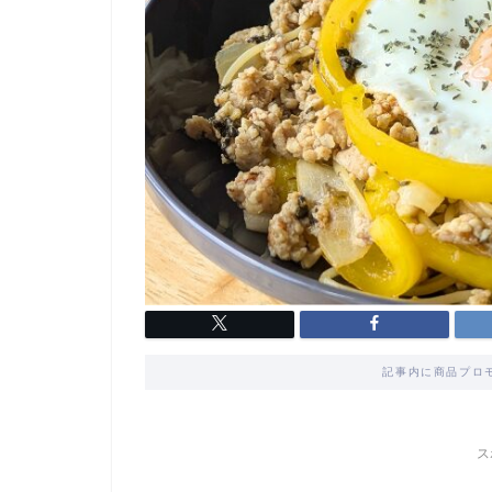
記事内に商品プロ
ス