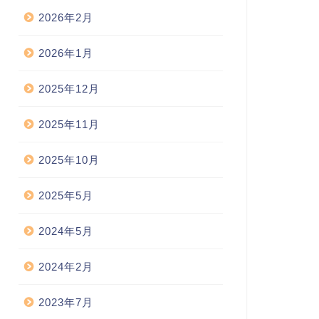
2026年2月
2026年1月
2025年12月
2025年11月
2025年10月
2025年5月
2024年5月
2024年2月
2023年7月