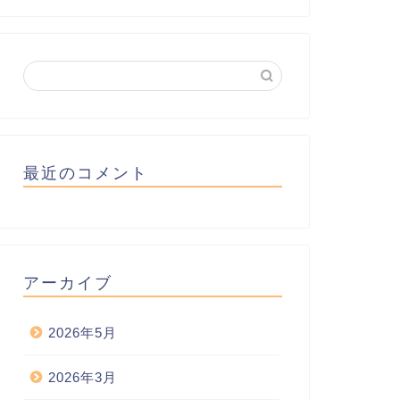
最近のコメント
アーカイブ
2026年5月
2026年3月