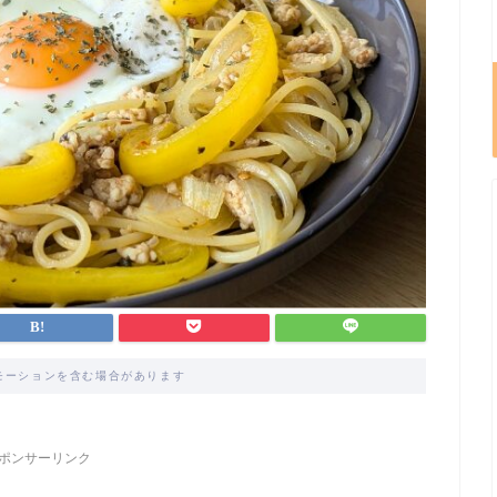
モーションを含む場合があります
ポンサーリンク