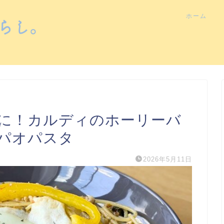
ホーム
に！カルディのホーリーバ
パオパスタ
2026年5月11日