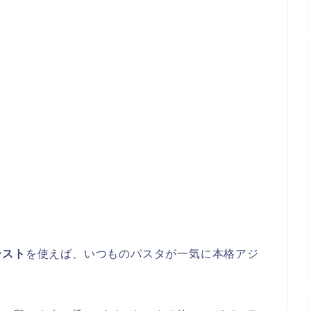
ースト
を使えば、いつものパスタが一気に本格アジ