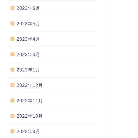
2023年6月
2023年5月
2023年4月
2023年3月
2023年1月
2022年12月
2022年11月
2022年10月
2022年9月