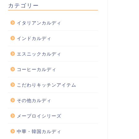
カテゴリー
イタリアンカルディ
インドカルディ
エスニックカルディ
コーヒーカルディ
こだわりキッチンアイテム
その他カルディ
メープロイシリーズ
中華・韓国カルディ