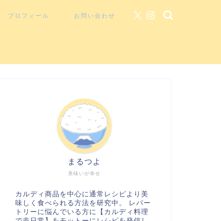
プロフィール
お問い合わせ
まるつよ
美味いが幸せ
カルディ商品を中心に通常レシピより美
味しく食べられる方法を研究中。 レパー
トリーに悩んでいる方に【カルディ料理
で非日常】をモットーにレシピを発信し