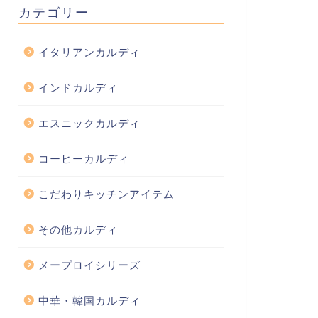
カテゴリー
イタリアンカルディ
インドカルディ
エスニックカルディ
コーヒーカルディ
こだわりキッチンアイテム
その他カルディ
メープロイシリーズ
中華・韓国カルディ