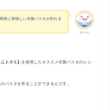
簡単に美味しい冷製パスタが作れる
まるつよ
ミニトマト】
を使用したオススメ冷製パスタのレシ
風のパスタを作ることができるんです。