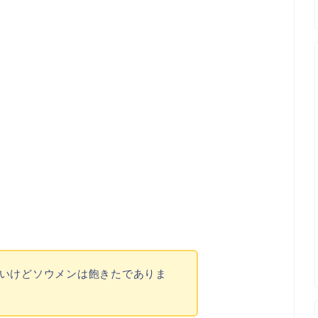
いけどソウメンは飽きたでありま