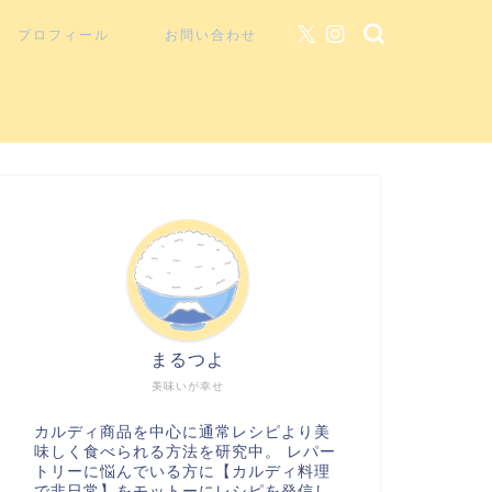
プロフィール
お問い合わせ
まるつよ
美味いが幸せ
カルディ商品を中心に通常レシピより美
味しく食べられる方法を研究中。 レパー
トリーに悩んでいる方に【カルディ料理
で非日常】をモットーにレシピを発信し