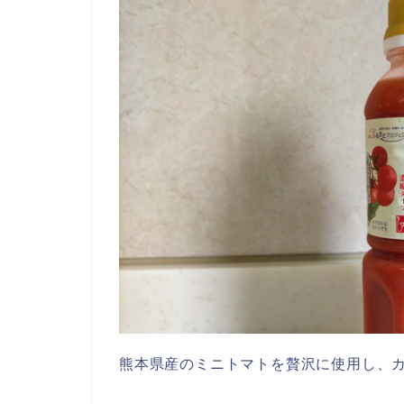
熊本県産のミニトマトを贅沢に使用し、