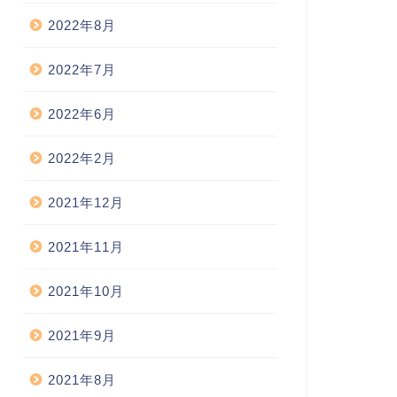
2022年8月
2022年7月
2022年6月
2022年2月
2021年12月
2021年11月
2021年10月
2021年9月
2021年8月