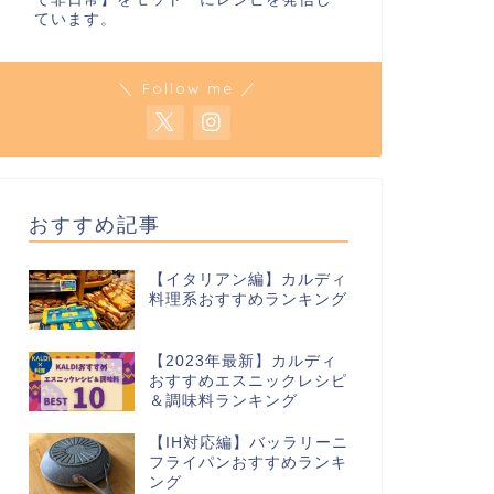
ています。
＼ Follow me ／
おすすめ記事
【イタリアン編】カルディ
料理系おすすめランキング
【2023年最新】カルディ
おすすめエスニックレシピ
＆調味料ランキング
【IH対応編】バッラリーニ
フライパンおすすめランキ
ング