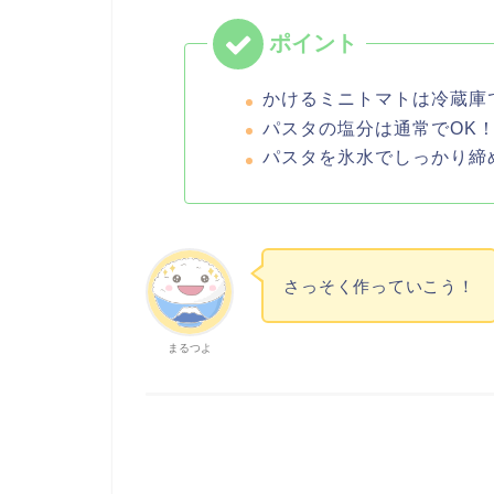
かけるミニトマトは冷蔵庫
パスタの塩分は通常でOK
パスタを氷水でしっかり締
さっそく作っていこう！
まるつよ