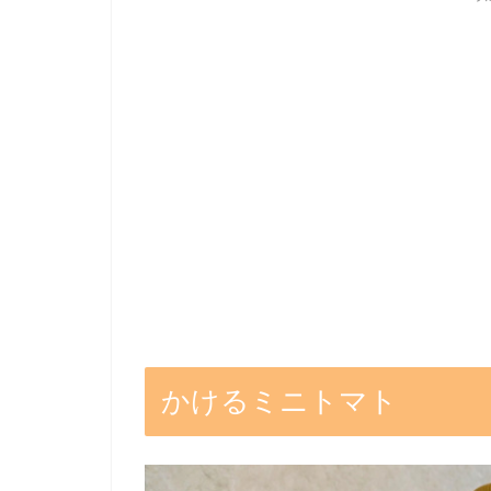
かけるミニトマト