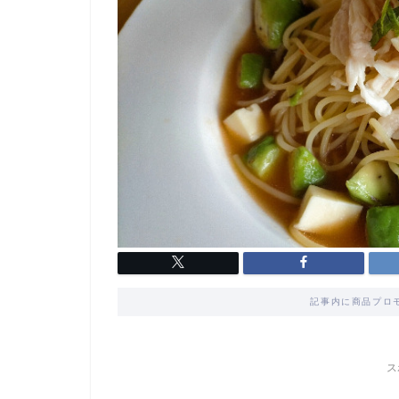
記事内に商品プロ
ス