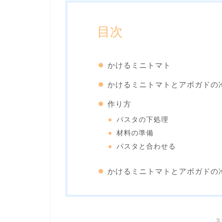
目次
かけるミニトマト
かけるミニトマトとアボガドの冷
作り方
パスタの下処理
材料の準備
パスタと合わせる
かけるミニトマトとアボガドの
ス