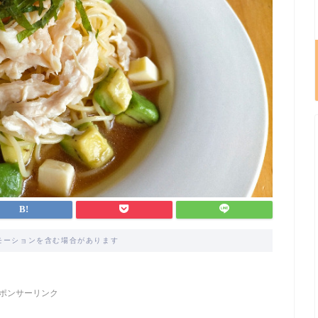
モーションを含む場合があります
ポンサーリンク