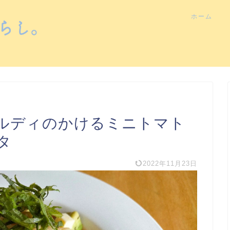
ホーム
ルディのかけるミニトマト
タ
2022年11月23日