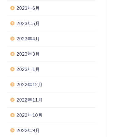
2023年6月
2023年5月
2023年4月
2023年3月
2023年1月
2022年12月
2022年11月
2022年10月
2022年9月