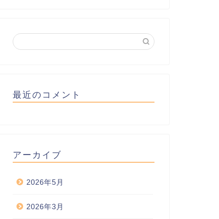
最近のコメント
アーカイブ
2026年5月
2026年3月