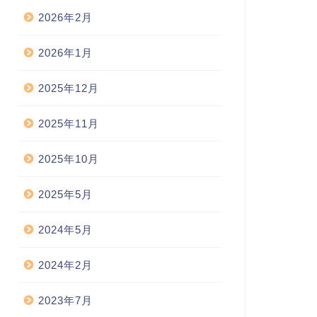
2026年2月
2026年1月
2025年12月
2025年11月
2025年10月
2025年5月
2024年5月
2024年2月
2023年7月