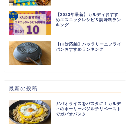
【2023年最新】カルディおすす
めエスニックレシピ＆調味料ラン
キング
【IH対応編】バッラリーニフライ
パンおすすめランキング
最新の投稿
ガパオライスをパスタに！カルデ
ィのホーリーバジルチリペースト
でガパオパスタ