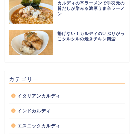
カルディの辛ラーメンで手羽元の
旨だしが染みる濃厚うま辛ラーメ
ン
揚げない！カルディのいぶりがっ
こタルタルの焼きチキン南蛮
カテゴリー
イタリアンカルディ
インドカルディ
エスニックカルディ