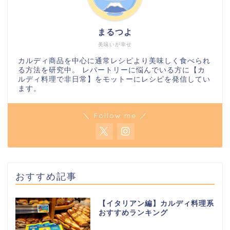
まるつよ
美味いが幸せ
カルディ商品を中心に通常レシピより美味しく食べられ
る方法を研究中。 レパートリーに悩んでいる方に【カ
ルディ料理で非日常】をモットーにレシピを発信してい
ます。
＼ Follow me ／
おすすめ記事
【イタリアン編】カルディ料理系
おすすめランキング