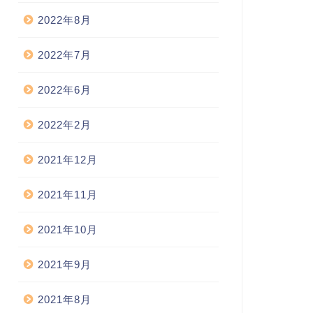
2022年8月
2022年7月
2022年6月
2022年2月
2021年12月
2021年11月
2021年10月
2021年9月
2021年8月