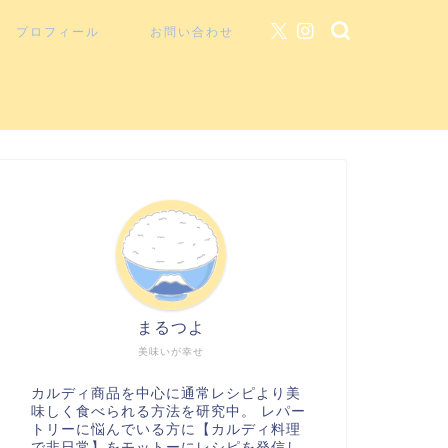
プロフィール
お問い合わせ
まるつよ
美味いが幸せ
カルディ商品を中心に通常レシピより美
味しく食べられる方法を研究中。 レパー
トリーに悩んでいる方に【カルディ料理
で非日常】をモットーにレシピを発信し