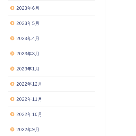
2023年6月
2023年5月
2023年4月
2023年3月
2023年1月
2022年12月
2022年11月
2022年10月
2022年9月