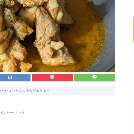
モーションを含む場合があります
ポンサーリンク