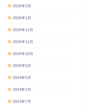
2026年2月
2026年1月
2025年12月
2025年11月
2025年10月
2025年5月
2024年5月
2024年2月
2023年7月