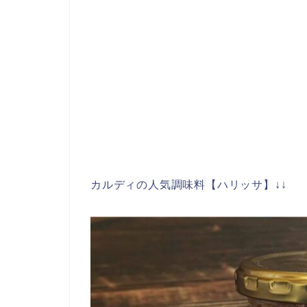
カルディの人気調味料【ハリッサ】↓↓