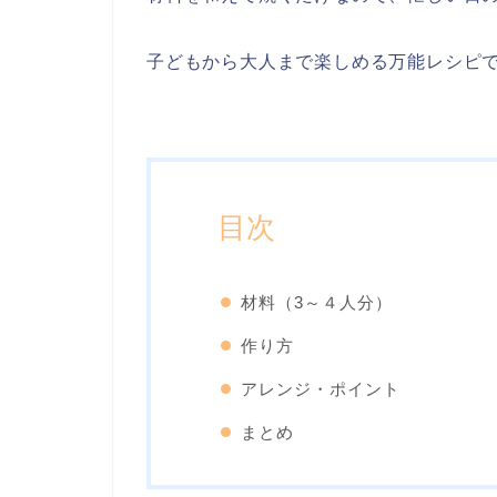
子どもから大人まで楽しめる万能レシピ
目次
材料（3～４人分）
作り方
アレンジ・ポイント
まとめ