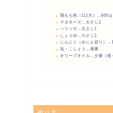
鶏もも肉（1口大）…600ｇ
マヨネーズ…大さじ2
ハリッサ…大さじ1
しょうゆ…小さじ2
にんにく（みじん切り）…
塩・こしょう…適量
オリーブオイル…少量（焼