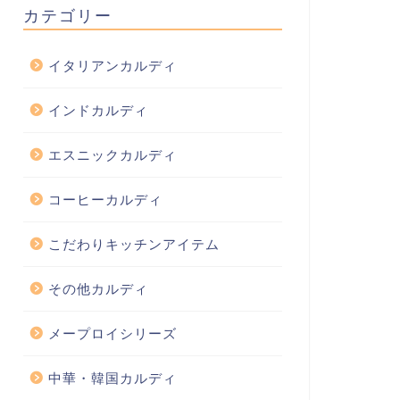
カテゴリー
イタリアンカルディ
インドカルディ
エスニックカルディ
コーヒーカルディ
こだわりキッチンアイテム
その他カルディ
メープロイシリーズ
中華・韓国カルディ