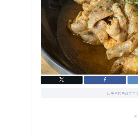
記事内に商品プロ
ス