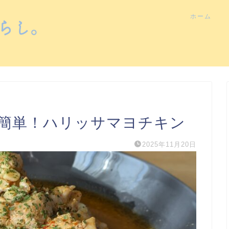
ホーム
簡単！ハリッサマヨチキン
2025年11月20日