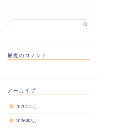
最近のコメント
アーカイブ
2026年5月
2026年3月