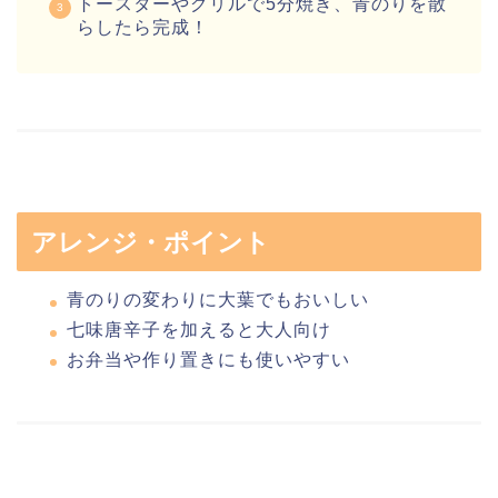
トースターやグリルで5分焼き、青のりを散
らしたら完成！
アレンジ・ポイント
青のりの変わりに大葉でもおいしい
七味唐辛子を加えると大人向け
お弁当や作り置きにも使いやすい