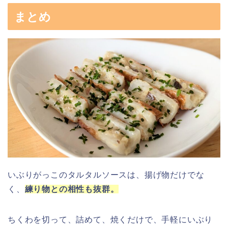
まとめ
いぶりがっこのタルタルソースは、揚げ物だけでな
く、
練り物との相性も抜群
。
ちくわを切って、詰めて、焼くだけで、手軽にいぶり