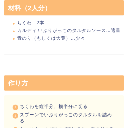
材料（2人分）
ちくわ…2本
カルディ いぶりがっこのタルタルソース…適量
青のり（もしくは大葉）…少々
作り方
ちくわを縦半分、横半分に切る
スプーンでいぶりがっこのタルタルを詰め
る