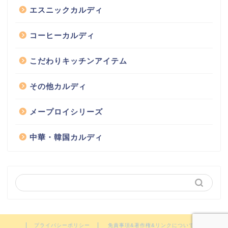
エスニックカルディ
コーヒーカルディ
こだわりキッチンアイテム
その他カルディ
メープロイシリーズ
中華・韓国カルディ
プライバシーポリシー
免責事項&著作権&リンクについて