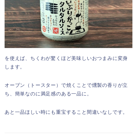
を使えば、ちくわが驚くほど美味しいおつまみに変身
します。
オーブン（トースター）で焼くことで燻製の香りが立
ち、簡単なのに満足感のある一品に。
あと一品ほしい時にも重宝すること間違いなしです。