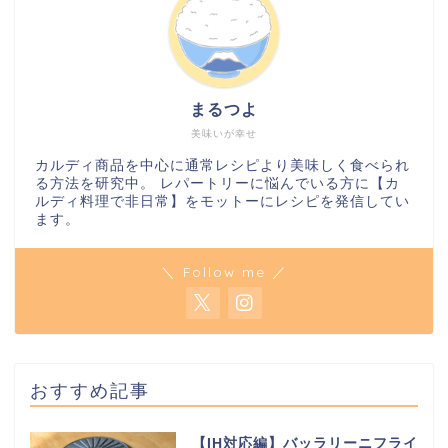
まるつよ
美味いが幸せ
カルディ商品を中心に通常レシピより美味しく食べられ
る方法を研究中。 レパートリーに悩んでいる方に【カ
ルディ料理で非日常】をモットーにレシピを発信してい
ます。
＼ Follow me ／
おすすめ記事
【IH対応編】バッラリーニフライ