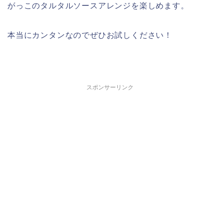
がっこのタルタルソースアレンジを楽しめます。
本当にカンタンなのでぜひお試しください！
スポンサーリンク