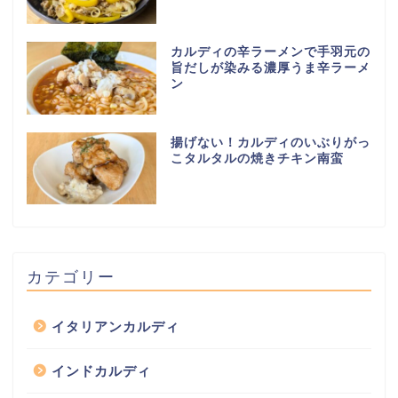
カルディの辛ラーメンで手羽元の
旨だしが染みる濃厚うま辛ラーメ
ン
揚げない！カルディのいぶりがっ
こタルタルの焼きチキン南蛮
カテゴリー
イタリアンカルディ
インドカルディ