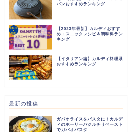
パンおすすめランキング
【2023年最新】カルディおすす
めエスニックレシピ＆調味料ラン
キング
【イタリアン編】カルディ料理系
おすすめランキング
最新の投稿
ガパオライスをパスタに！カルデ
ィのホーリーバジルチリペースト
でガパオパスタ