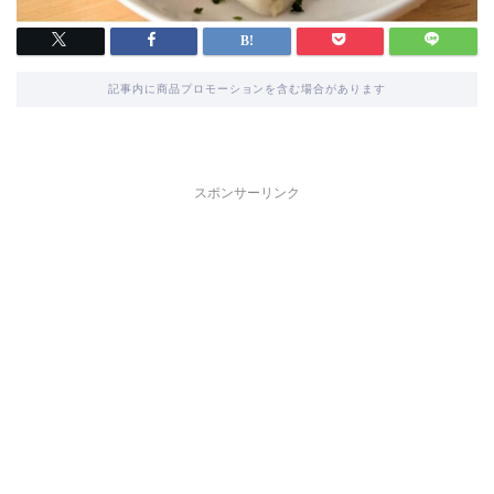
記事内に商品プロモーションを含む場合があります
スポンサーリンク