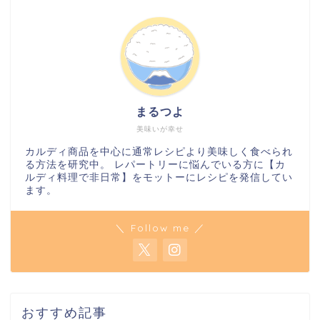
まるつよ
美味いが幸せ
カルディ商品を中心に通常レシピより美味しく食べられ
る方法を研究中。 レパートリーに悩んでいる方に【カ
ルディ料理で非日常】をモットーにレシピを発信してい
ます。
＼ Follow me ／
おすすめ記事