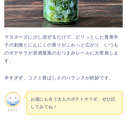
マヨネーズに少し混ぜるだけで、ピリッとした青唐辛
子の刺激とにんにくの香りがふわっと広がり、いつも
のポテサラが居酒屋風のおつまみレベルに大変身しま
す。
辛すぎず、コクと香ばしさのバランスが絶妙です。
お酒にも合う大人のポテトサラダ、ぜひ試
してみてね！
まるつよ