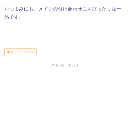
おつまみにも、メインの付け合わせにもぴったりな一
品です。
青いにんにく辣油
スポンサーリンク