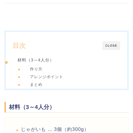
目次
CLOSE
材料（3～4人分）
作り方
アレンジポイント
まとめ
材料（3～4人分）
じゃがいも … 3個（約300g）