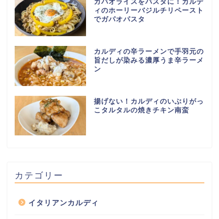
ガパオライスをパスタに！カルデ
ィのホーリーバジルチリペースト
でガパオパスタ
カルディの辛ラーメンで手羽元の
旨だしが染みる濃厚うま辛ラーメ
ン
揚げない！カルディのいぶりがっ
こタルタルの焼きチキン南蛮
カテゴリー
イタリアンカルディ