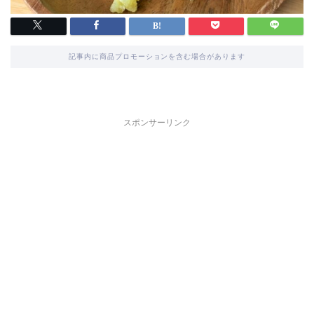
記事内に商品プロモーションを含む場合があります
スポンサーリンク