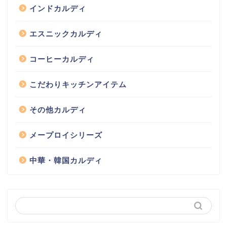
インドカルディ
エスニックカルディ
コーヒーカルディ
こだわりキッチンアイテム
その他カルディ
メープロイシリーズ
中華・韓国カルディ