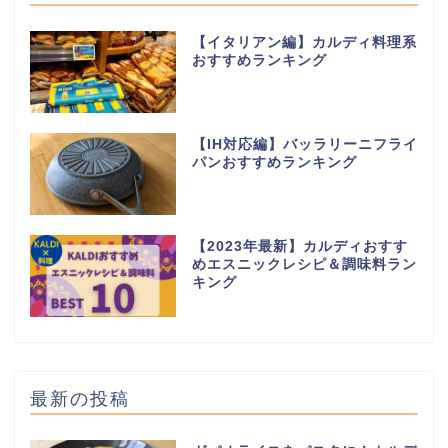
【イタリアン編】カルディ料理系
おすすめランキング
【IH対応編】バッラリーニフライ
パンおすすめランキング
【2023年最新】カルディおすす
めエスニックレシピ＆調味料ラン
キング
最新の投稿