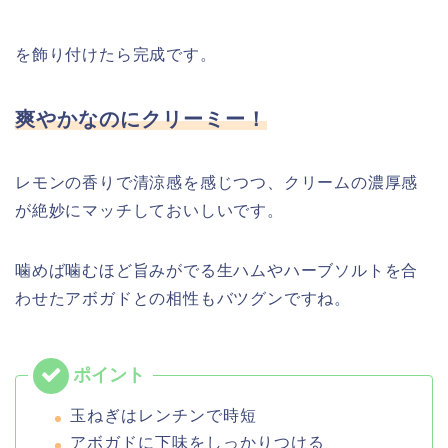
を飾り付けたら完成です。
爽やか
なのに
クリーミー！
レモンの香りで清涼感を感じつつ、クリームの濃厚感
が絶妙にマッチしておいしいです。
噛めば噛むほど旨みがでる生ハムやハーブソルトを合
わせたアボガドとの相性もバツグンですね。
玉ねぎはレンチンで時短
アボガドに下味をしっかりつける