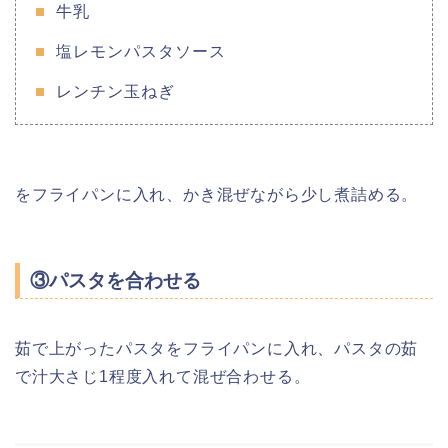
牛乳
塩レモンパスタソース
レンチン玉ねぎ
をフライパンに入れ、かき混ぜながら少し煮詰める。
③パスタを合わせる
茹で上がったパスタをフライパンに入れ、パスタの茹
で汁大さじ1程度入れて混ぜ合わせる。