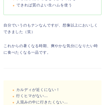
できれば質のよい生ハムを使う
自分でいうのもナンなんですが、想像以上においしく
できました（笑）
これからの暑くなる時期、爽やかな気分になりたい時
に食べたくなる一品です。
カルディが近くにない！
行くヒマがない…
人混みの中に行きたくない…