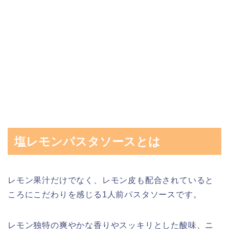
塩レモンパスタソースとは
レモン果汁だけでなく、レモン皮も配合されていると
ころにこだわりを感じる1人前パスタソースです。
レモン独特の爽やかな香りやスッキリとした酸味、ニ