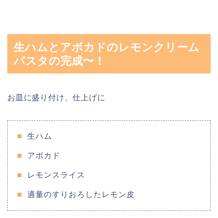
生ハムとアボカドのレモンクリーム
パスタの完成〜！
お皿に盛り付け、仕上げに
生ハム
アボカド
レモンスライス
適量のすりおろしたレモン皮