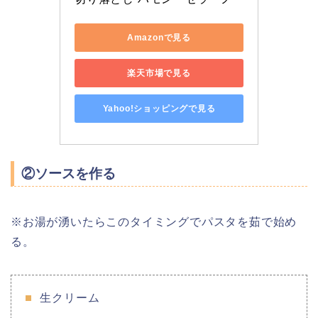
Amazonで見る
楽天市場で見る
Yahoo!ショッピングで見る
②ソースを作る
※お湯が湧いたらこのタイミングでパスタを茹で始め
る。
生クリーム