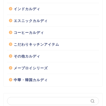
インドカルディ
エスニックカルディ
コーヒーカルディ
こだわりキッチンアイテム
その他カルディ
メープロイシリーズ
中華・韓国カルディ