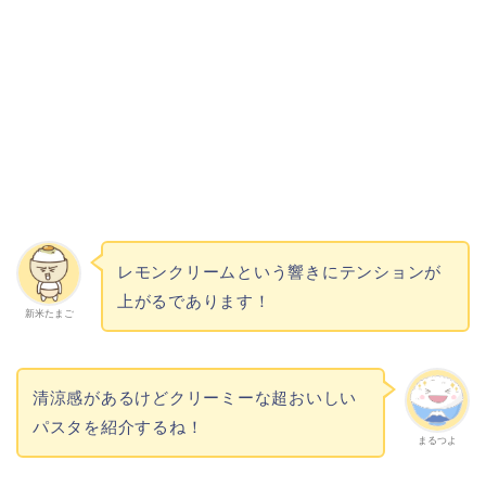
レモンクリームという響きにテンションが
上がるであります！
新米たまご
清涼感があるけどクリーミーな超おいしい
パスタを紹介するね！
まるつよ