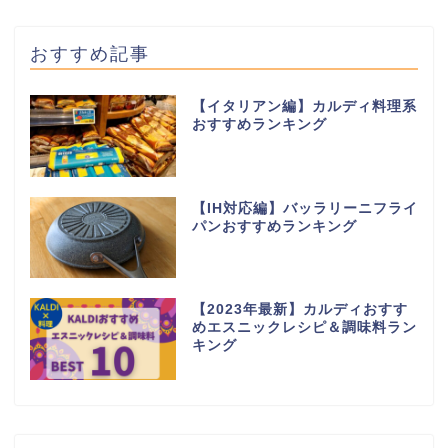
おすすめ記事
【イタリアン編】カルディ料理系
おすすめランキング
【IH対応編】バッラリーニフライ
パンおすすめランキング
【2023年最新】カルディおすす
めエスニックレシピ＆調味料ラン
キング