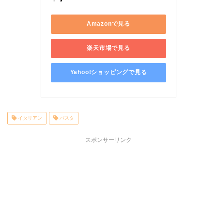
Amazonで見る
楽天市場で見る
Yahoo!ショッピングで見る
イタリアン
パスタ
スポンサーリンク