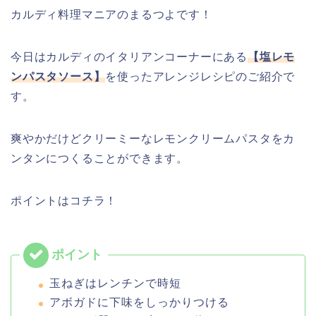
カルディ料理マニアのまるつよです！
今日はカルディのイタリアンコーナーにある
【塩レモ
ンパスタソース】
を使ったアレンジレシピのご紹介で
す。
爽やかだけどクリーミーなレモンクリームパスタをカ
ンタンにつくることができます。
ポイントはコチラ！
玉ねぎはレンチンで時短
アボガドに下味をしっかりつける