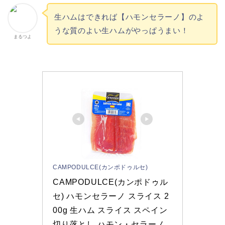
生ハムはできれば【ハモンセラーノ】のよ
うな質のよい生ハムがやっぱうまい！
まるつよ
CAMPODULCE(カンポドゥルセ)
CAMPODULCE(カンポドゥル
セ) ハモンセラーノ スライス 2
00g 生ハム スライス スペイン 
切り落とし ハモン・セラーノ