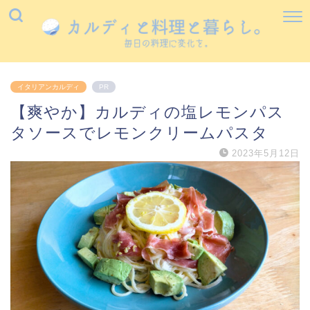
イタリアンカルディ
PR
【爽やか】カルディの塩レモンパス
タソースでレモンクリームパスタ
2023年5月12日