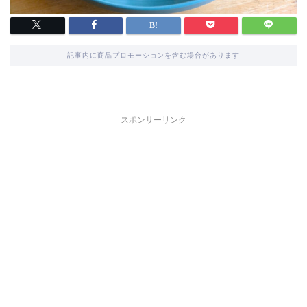
記事内に商品プロモーションを含む場合があります
スポンサーリンク