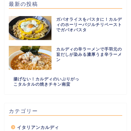
最新の投稿
ガパオライスをパスタに！カルデ
ィのホーリーバジルチリペースト
でガパオパスタ
カルディの辛ラーメンで手羽元の
旨だしが染みる濃厚うま辛ラーメ
ン
揚げない！カルディのいぶりがっ
こタルタルの焼きチキン南蛮
カテゴリー
イタリアンカルディ