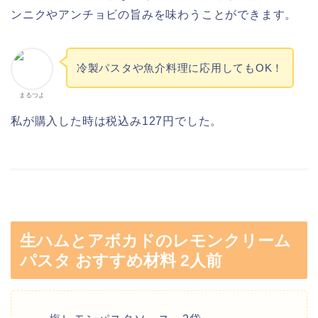
ンニクやアンチョビの旨みを味わうことができます。
冷製パスタや魚介料理に応用してもOK！
まるつよ
私が購入した時は税込み127円でした。
生ハムとアボカドのレモンクリーム
パスタ おすすめ材料 2人前