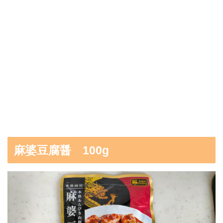
麻婆豆腐醤 100g