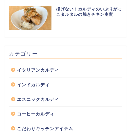
揚げない！カルディのいぶりがっ
こタルタルの焼きチキン南蛮
カテゴリー
イタリアンカルディ
インドカルディ
エスニックカルディ
コーヒーカルディ
こだわりキッチンアイテム