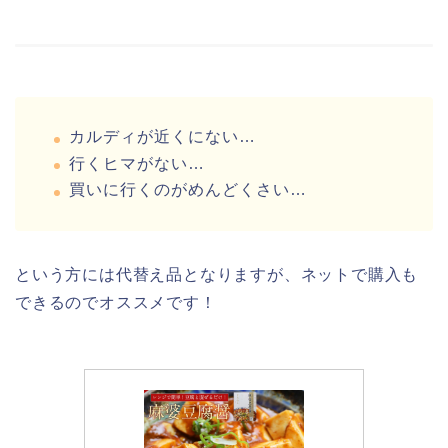
カルディが近くにない…
行くヒマがない…
買いに行くのがめんどくさい…
という方には代替え品となりますが、ネットで購入も
できるのでオススメです！