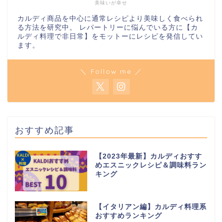
美味いが幸せ
カルディ商品を中心に通常レシピより美味しく食べられ
る方法を研究中。 レパートリーに悩んでいる方に【カ
ルディ料理で非日常】をモットーにレシピを発信してい
ます。
＼ Follow me ／
おすすめ記事
【2023年最新】カルディおすす
めエスニックレシピ＆調味料ラン
キング
【イタリアン編】カルディ料理系
おすすめランキング