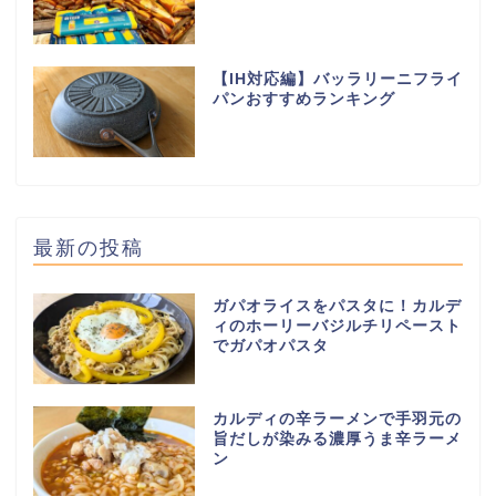
【IH対応編】バッラリーニフライ
パンおすすめランキング
最新の投稿
ガパオライスをパスタに！カルデ
ィのホーリーバジルチリペースト
でガパオパスタ
カルディの辛ラーメンで手羽元の
旨だしが染みる濃厚うま辛ラーメ
ン