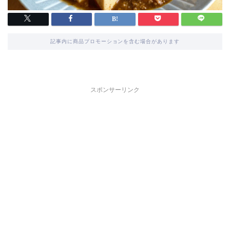
記事内に商品プロモーションを含む場合があります
スポンサーリンク