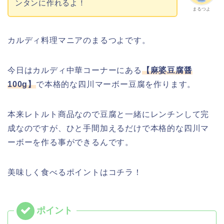
ンタンに作れるよ！
まるつよ
カルディ料理マニアのまるつよです。
今日はカルディ中華コーナーにある
【麻婆豆腐醤
100g】
で本格的な四川マーボー豆腐を作ります。
本来レトルト商品なので豆腐と一緒にレンチンして完
成なのですが、ひと手間加えるだけで本格的な四川マ
ーボーを作る事ができるんです。
美味しく食べるポイントはコチラ！