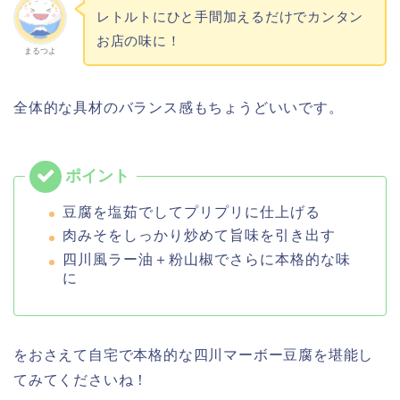
レトルトにひと手間加えるだけでカンタン
お店の味に！
まるつよ
全体的な具材のバランス感もちょうどいいです。
豆腐を塩茹でしてプリプリに仕上げる
肉みそをしっかり炒めて旨味を引き出す
四川風ラー油＋粉山椒でさらに本格的な味
に
をおさえて自宅で本格的な四川マーボー豆腐を堪能し
てみてくださいね！