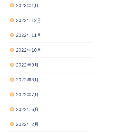
2023年1月
2022年12月
2022年11月
2022年10月
2022年9月
2022年8月
2022年7月
2022年6月
2022年2月