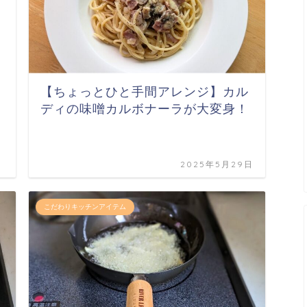
【ちょっとひと手間アレンジ】カル
ディの味噌カルボナーラが大変身！
2025年5月29日
こだわりキッチンアイテム