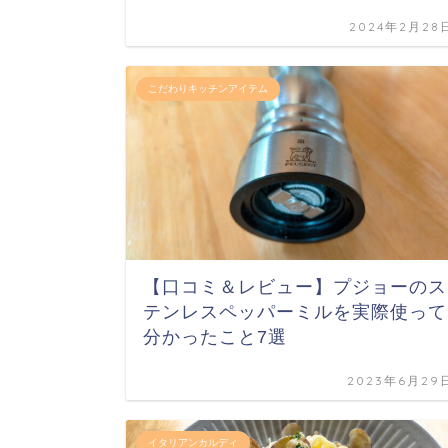
2024年2月28
こだわりキッチンアイテム
【口コミ＆レビュー】プジョーのス
テンレスペッパーミルを実際使って
分かったこと7選
2023年6月29
イタリアンカルディ