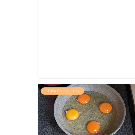
こだわりキッチンアイテム