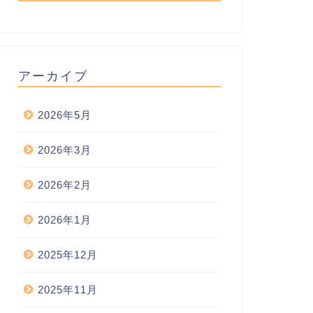
アーカイブ
2026年5月
2026年3月
2026年2月
2026年1月
2025年12月
2025年11月