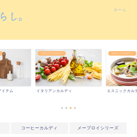
ホーム
イタリアンカルディ
エスニックカルディ
アイテム
イタリアンカルディ
エスニックカル
コーヒーカルディ
メープロイシリーズ