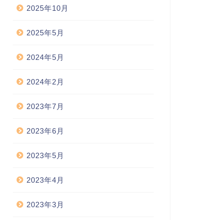
2025年10月
2025年5月
2024年5月
2024年2月
2023年7月
2023年6月
2023年5月
2023年4月
2023年3月