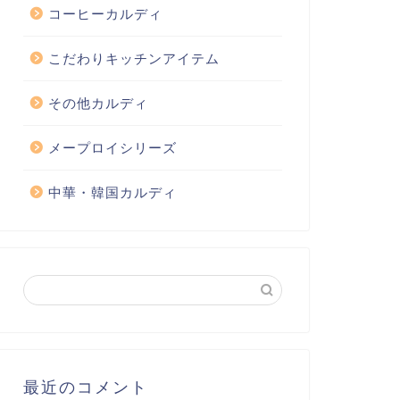
コーヒーカルディ
こだわりキッチンアイテム
その他カルディ
メープロイシリーズ
中華・韓国カルディ
最近のコメント